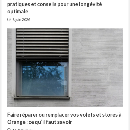
pratiques et conseils pour une longévité
optimale
8 juin 2026
Faire réparer ou remplacer vos volets et stores à
Orange : ce qu’il faut savoir