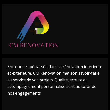
Entreprise spécialisée dans la rénovation intérieure
et extérieure, CM Rénovation met son savoir-faire
au service de vos projets. Qualité, écoute et
accompagnement personnalisé sont au cœur de
nos engagements.