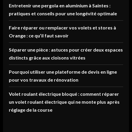
Entretenir une pergola en aluminium à Saintes :
pratiques et conseils pour une longévité optimale
Faire réparer ou remplacer vos volets et stores à
Orange : ce qu’il faut savoir
Séparer une pièce : astuces pour créer deux espaces
distincts grâce aux cloisons vitrées
Pourquoi utiliser une plateforme de devis en ligne
pour vos travaux de rénovation
Volet roulant électrique bloqué : comment réparer
un volet roulant électrique qui ne monte plus après
réglage de la course