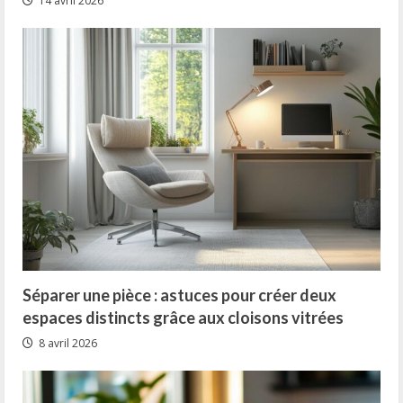
14 avril 2026
Séparer une pièce : astuces pour créer deux
espaces distincts grâce aux cloisons vitrées
8 avril 2026