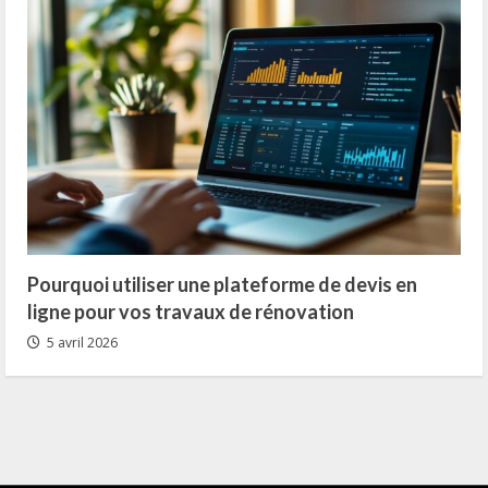
Pourquoi utiliser une plateforme de devis en
ligne pour vos travaux de rénovation
5 avril 2026