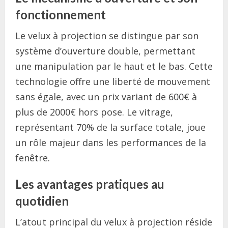
fonctionnement
Le velux à projection se distingue par son
système d’ouverture double, permettant
une manipulation par le haut et le bas. Cette
technologie offre une liberté de mouvement
sans égale, avec un prix variant de 600€ à
plus de 2000€ hors pose. Le vitrage,
représentant 70% de la surface totale, joue
un rôle majeur dans les performances de la
fenêtre.
Les avantages pratiques au
quotidien
L’atout principal du velux à projection réside