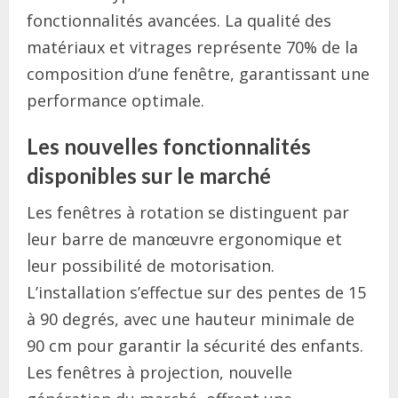
fonctionnalités avancées. La qualité des
matériaux et vitrages représente 70% de la
composition d’une fenêtre, garantissant une
performance optimale.
Les nouvelles fonctionnalités
disponibles sur le marché
Les fenêtres à rotation se distinguent par
leur barre de manœuvre ergonomique et
leur possibilité de motorisation.
L’installation s’effectue sur des pentes de 15
à 90 degrés, avec une hauteur minimale de
90 cm pour garantir la sécurité des enfants.
Les fenêtres à projection, nouvelle