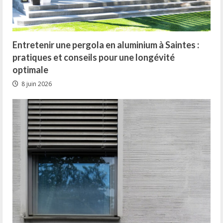
Entretenir une pergola en aluminium à Saintes :
pratiques et conseils pour une longévité
optimale
8 juin 2026