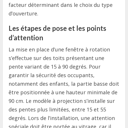
facteur déterminant dans le choix du type
d’ouverture.
Les étapes de pose et les points
d’attention
La mise en place d’une fenêtre à rotation
s’effectue sur des toits présentant une
pente variant de 15 à 90 degrés. Pour
garantir la sécurité des occupants,
notamment des enfants, la partie basse doit
être positionnée à une hauteur minimale de
90 cm. Le modèle à projection s’installe sur
des pentes plus limitées, entre 15 et 55
degrés. Lors de l’installation, une attention
spéciale doit être portée au vitrage, car il