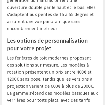
génération du marché, offrent une
ouverture double par le haut et le bas. Elles
s’adaptent aux pentes de 15 à 55 degrés et
assurent une vue panoramique sans
encombrement intérieur.
Les options de personnalisation
pour votre projet
Les fenêtres de toit modernes proposent
des solutions sur mesure. Les modèles à
rotation présentent un prix entre 400€ et
1200€ sans pose, tandis que les versions à
projection varient de 600€ à plus de 2000€.
La gamme s’étend des modèles basiques aux
verrières pour toits plats, avec des tarifs