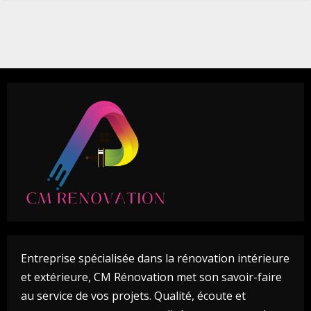
Entreprise spécialisée dans la rénovation intérieure
et extérieure, CM Rénovation met son savoir-faire
au service de vos projets. Qualité, écoute et