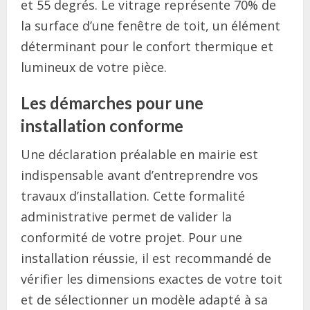
et 55 degrés. Le vitrage représente 70% de
la surface d’une fenêtre de toit, un élément
déterminant pour le confort thermique et
lumineux de votre pièce.
Les démarches pour une
installation conforme
Une déclaration préalable en mairie est
indispensable avant d’entreprendre vos
travaux d’installation. Cette formalité
administrative permet de valider la
conformité de votre projet. Pour une
installation réussie, il est recommandé de
vérifier les dimensions exactes de votre toit
et de sélectionner un modèle adapté à sa