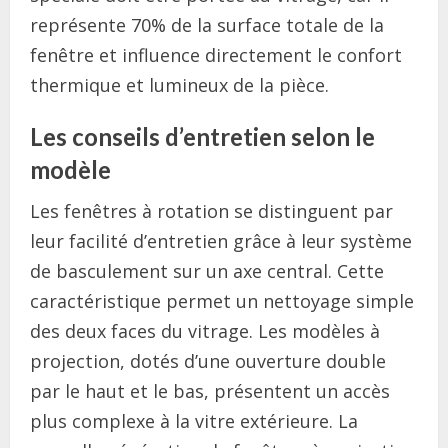
représente 70% de la surface totale de la
fenêtre et influence directement le confort
thermique et lumineux de la pièce.
Les conseils d’entretien selon le
modèle
Les fenêtres à rotation se distinguent par
leur facilité d’entretien grâce à leur système
de basculement sur un axe central. Cette
caractéristique permet un nettoyage simple
des deux faces du vitrage. Les modèles à
projection, dotés d’une ouverture double
par le haut et le bas, présentent un accès
plus complexe à la vitre extérieure. La