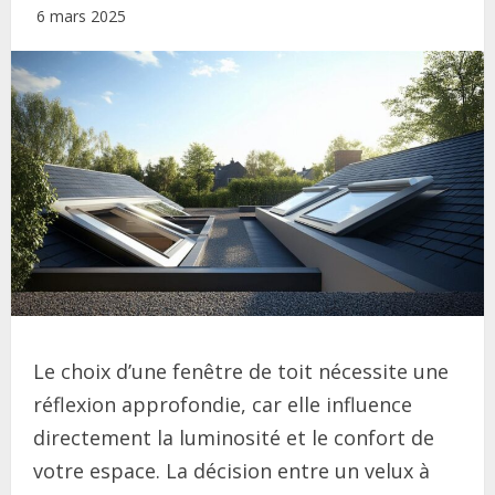
6 mars 2025
Le choix d’une fenêtre de toit nécessite une
réflexion approfondie, car elle influence
directement la luminosité et le confort de
votre espace. La décision entre un velux à