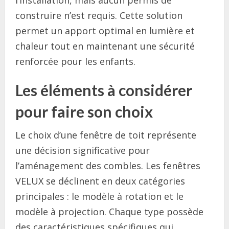
l’installation, mais aucun permis de
construire n’est requis. Cette solution
permet un apport optimal en lumière et
chaleur tout en maintenant une sécurité
renforcée pour les enfants.
Les éléments à considérer
pour faire son choix
Le choix d’une fenêtre de toit représente
une décision significative pour
l’aménagement des combles. Les fenêtres
VELUX se déclinent en deux catégories
principales : le modèle à rotation et le
modèle à projection. Chaque type possède
des caractéristiques spécifiques qui