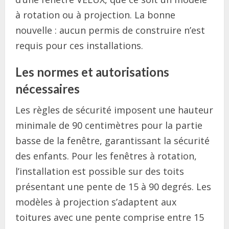
à rotation ou à projection. La bonne
nouvelle : aucun permis de construire n’est
requis pour ces installations.
Les normes et autorisations
nécessaires
Les règles de sécurité imposent une hauteur
minimale de 90 centimètres pour la partie
basse de la fenêtre, garantissant la sécurité
des enfants. Pour les fenêtres à rotation,
l’installation est possible sur des toits
présentant une pente de 15 à 90 degrés. Les
modèles à projection s’adaptent aux
toitures avec une pente comprise entre 15