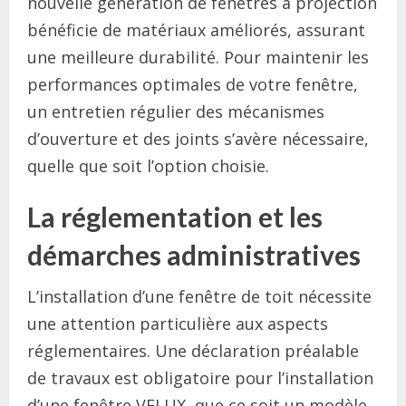
nouvelle génération de fenêtres à projection
bénéficie de matériaux améliorés, assurant
une meilleure durabilité. Pour maintenir les
performances optimales de votre fenêtre,
un entretien régulier des mécanismes
d’ouverture et des joints s’avère nécessaire,
quelle que soit l’option choisie.
La réglementation et les
démarches administratives
L’installation d’une fenêtre de toit nécessite
une attention particulière aux aspects
réglementaires. Une déclaration préalable
de travaux est obligatoire pour l’installation
d’une fenêtre VELUX, que ce soit un modèle