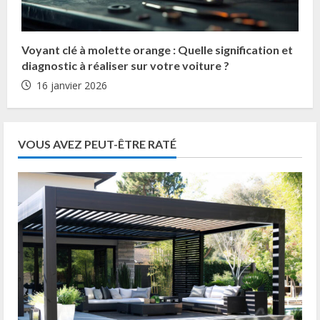
Voyant clé à molette orange : Quelle signification et
diagnostic à réaliser sur votre voiture ?
16 janvier 2026
VOUS AVEZ PEUT-ÊTRE RATÉ