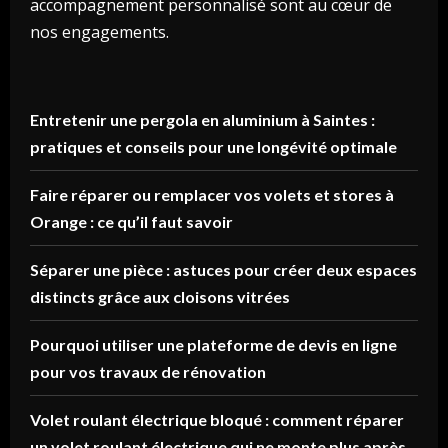
accompagnement personnalisé sont au cœur de
nos engagements.
Entretenir une pergola en aluminium à Saintes :
pratiques et conseils pour une longévité optimale
Faire réparer ou remplacer vos volets et stores à
Orange : ce qu’il faut savoir
Séparer une pièce : astuces pour créer deux espaces
distincts grâce aux cloisons vitrées
Pourquoi utiliser une plateforme de devis en ligne
pour vos travaux de rénovation
Volet roulant électrique bloqué : comment réparer
un volet roulant électrique qui ne monte plus après