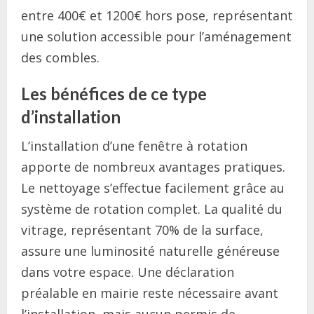
entre 400€ et 1200€ hors pose, représentant
une solution accessible pour l’aménagement
des combles.
Les bénéfices de ce type
d’installation
L’installation d’une fenêtre à rotation
apporte de nombreux avantages pratiques.
Le nettoyage s’effectue facilement grâce au
système de rotation complet. La qualité du
vitrage, représentant 70% de la surface,
assure une luminosité naturelle généreuse
dans votre espace. Une déclaration
préalable en mairie reste nécessaire avant