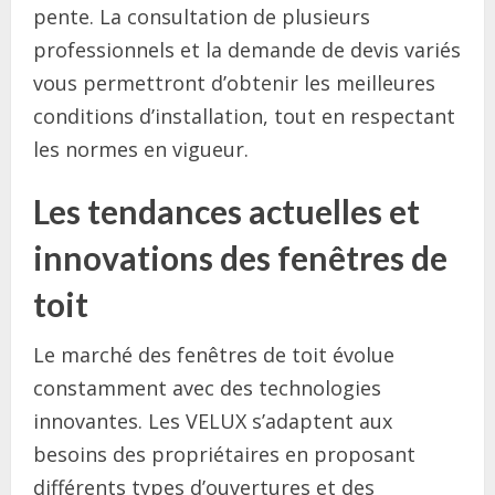
pente. La consultation de plusieurs
professionnels et la demande de devis variés
vous permettront d’obtenir les meilleures
conditions d’installation, tout en respectant
les normes en vigueur.
Les tendances actuelles et
innovations des fenêtres de
toit
Le marché des fenêtres de toit évolue
constamment avec des technologies
innovantes. Les VELUX s’adaptent aux
besoins des propriétaires en proposant
différents types d’ouvertures et des