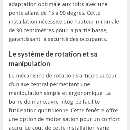
adaptation optimale aux toits avec une
pente allant de 15 à 90 degrés. Cette
installation nécessite une hauteur minimale
de 90 centimètres pour la partie basse,
garantissant la sécurité des occupants.
Le système de rotation et sa
manipulation
Le mécanisme de rotation s’articule autour
d’un axe central permettant une
manipulation simple et ergonomique. La
barre de manœuvre intégrée facilite
l’utilisation quotidienne. Cette fenêtre offre
une option de motorisation pour un confort
accru. Le coût de cette installation varie