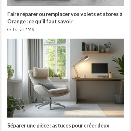
Faire réparer ou remplacer vos volets et stores à
Orange : ce qu’il faut savoir
14 avril 2026
Séparer une pièce : astuces pour créer deux