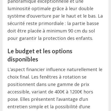
panoramique exceptionnelle et une
luminosité optimale grâce à leur double
système d’ouverture par le haut et le bas. La
sécurité reste primordiale : la partie basse
doit être placée à minimum 90 cm du sol
pour garantir la protection des enfants.
Le budget et les options
disponibles
L’aspect financier influence naturellement le
choix final. Les fenêtres à rotation se
positionnent dans une gamme de prix
accessible, variant de 400€ à 1200€ hors
pose. Elles présentent l’avantage d’un
entretien simple et la possibilité d’une