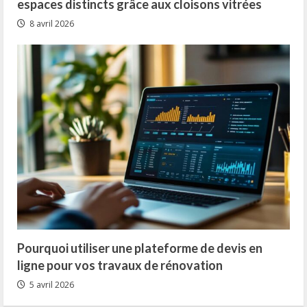
espaces distincts grâce aux cloisons vitrées
8 avril 2026
Pourquoi utiliser une plateforme de devis en
ligne pour vos travaux de rénovation
5 avril 2026