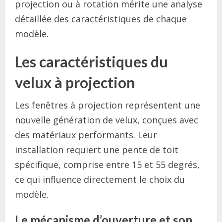
projection ou à rotation mérite une analyse
détaillée des caractéristiques de chaque
modèle.
Les caractéristiques du
velux à projection
Les fenêtres à projection représentent une
nouvelle génération de velux, conçues avec
des matériaux performants. Leur
installation requiert une pente de toit
spécifique, comprise entre 15 et 55 degrés,
ce qui influence directement le choix du
modèle.
Le mécanisme d’ouverture et son