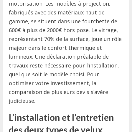
motorisation. Les modèles à projection,
fabriqués avec des matériaux haut de
gamme, se situent dans une fourchette de
600€ à plus de 2000€ hors pose. Le vitrage,
représentant 70% de la surface, joue un rôle
majeur dans le confort thermique et
lumineux. Une déclaration préalable de
travaux reste nécessaire pour l’installation,
quel que soit le modèle choisi. Pour
optimiser votre investissement, la
comparaison de plusieurs devis s’avère
judicieuse.
L’installation et l’entretien
des deux types de velux