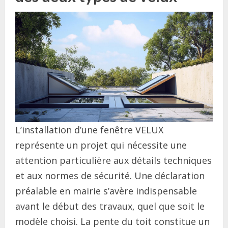
L’installation d’une fenêtre VELUX
représente un projet qui nécessite une
attention particulière aux détails techniques
et aux normes de sécurité. Une déclaration
préalable en mairie s’avère indispensable
avant le début des travaux, quel que soit le
modèle choisi. La pente du toit constitue un