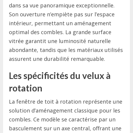
dans sa vue panoramique exceptionnelle.
Son ouverture n’empiète pas sur l’espace
intérieur, permettant un aménagement
optimal des combles. La grande surface
vitrée garantit une luminosité naturelle
abondante, tandis que les matériaux utilisés
assurent une durabilité remarquable.
Les spécificités du velux à
rotation
La fenêtre de toit à rotation représente une
solution d’aménagement classique pour les
combles. Ce modèle se caractérise par un
basculement sur un axe central, offrant une