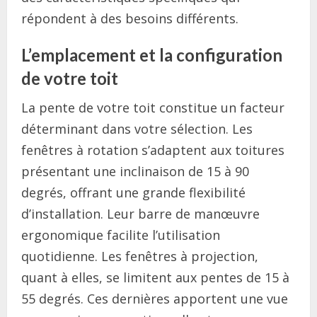
répondent à des besoins différents.
L’emplacement et la configuration
de votre toit
La pente de votre toit constitue un facteur
déterminant dans votre sélection. Les
fenêtres à rotation s’adaptent aux toitures
présentant une inclinaison de 15 à 90
degrés, offrant une grande flexibilité
d’installation. Leur barre de manœuvre
ergonomique facilite l’utilisation
quotidienne. Les fenêtres à projection,
quant à elles, se limitent aux pentes de 15 à
55 degrés. Ces dernières apportent une vue