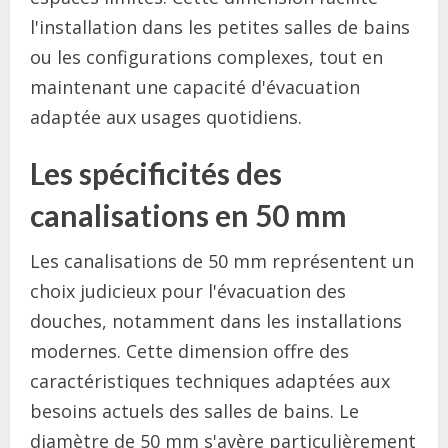
l'installation dans les petites salles de bains
ou les configurations complexes, tout en
maintenant une capacité d'évacuation
adaptée aux usages quotidiens.
Les spécificités des
canalisations en 50 mm
Les canalisations de 50 mm représentent un
choix judicieux pour l'évacuation des
douches, notamment dans les installations
modernes. Cette dimension offre des
caractéristiques techniques adaptées aux
besoins actuels des salles de bains. Le
diamètre de 50 mm s'avère particulièrement