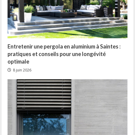
Entretenir une pergola en aluminium à Saintes :
pratiques et conseils pour une longévité
optimale
8 juin 2026