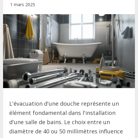
1 mars 2025
L'évacuation d'une douche représente un
élément fondamental dans l'installation
d'une salle de bains. Le choix entre un
diamètre de 40 ou 50 millimètres influence