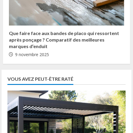
Que faire face aux bandes de placo qui ressortent
après ponçage ? Comparatif des meilleures
marques d’enduit
9 novembre 2025
VOUS AVEZ PEUT-ÊTRE RATÉ