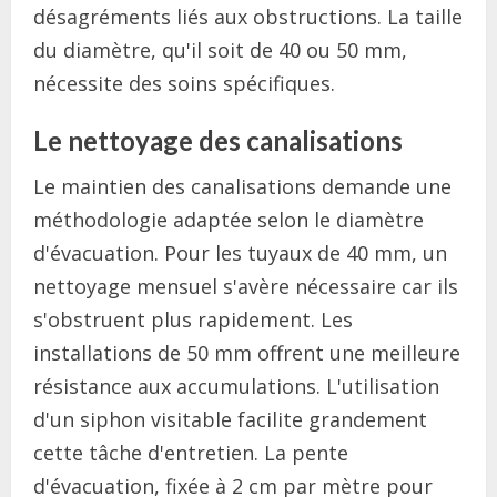
désagréments liés aux obstructions. La taille
du diamètre, qu'il soit de 40 ou 50 mm,
nécessite des soins spécifiques.
Le nettoyage des canalisations
Le maintien des canalisations demande une
méthodologie adaptée selon le diamètre
d'évacuation. Pour les tuyaux de 40 mm, un
nettoyage mensuel s'avère nécessaire car ils
s'obstruent plus rapidement. Les
installations de 50 mm offrent une meilleure
résistance aux accumulations. L'utilisation
d'un siphon visitable facilite grandement
cette tâche d'entretien. La pente
d'évacuation, fixée à 2 cm par mètre pour