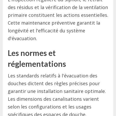
des résidus et la vérification de la ventilation
primaire constituent les actions essentielles.
Cette maintenance préventive garantit la
longévité et l'efficacité du système
d'évacuation.
Les normes et
réglementations
Les standards relatifs à l'évacuation des
douches dictent des règles précises pour
garantir une installation sanitaire optimale.
Les dimensions des canalisations varient
selon les configurations et les usages
spécifiques des espaces de douche.