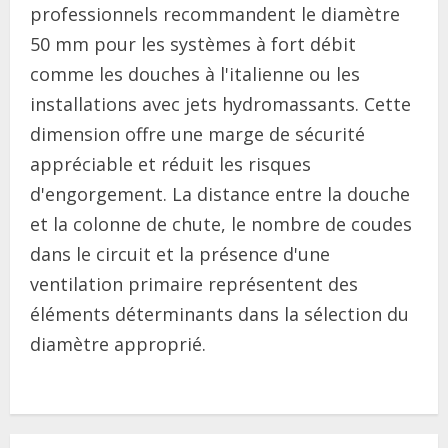
professionnels recommandent le diamètre
50 mm pour les systèmes à fort débit
comme les douches à l'italienne ou les
installations avec jets hydromassants. Cette
dimension offre une marge de sécurité
appréciable et réduit les risques
d'engorgement. La distance entre la douche
et la colonne de chute, le nombre de coudes
dans le circuit et la présence d'une
ventilation primaire représentent des
éléments déterminants dans la sélection du
diamètre approprié.
C
o