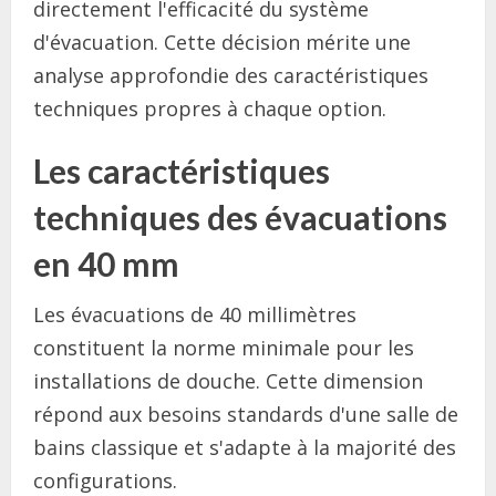
directement l'efficacité du système
d'évacuation. Cette décision mérite une
analyse approfondie des caractéristiques
techniques propres à chaque option.
Les caractéristiques
techniques des évacuations
en 40 mm
Les évacuations de 40 millimètres
constituent la norme minimale pour les
installations de douche. Cette dimension
répond aux besoins standards d'une salle de
bains classique et s'adapte à la majorité des
configurations.