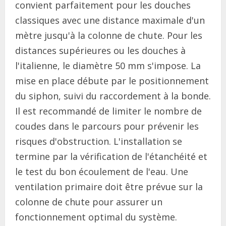
convient parfaitement pour les douches
classiques avec une distance maximale d'un
mètre jusqu'à la colonne de chute. Pour les
distances supérieures ou les douches à
l'italienne, le diamètre 50 mm s'impose. La
mise en place débute par le positionnement
du siphon, suivi du raccordement à la bonde.
Il est recommandé de limiter le nombre de
coudes dans le parcours pour prévenir les
risques d'obstruction. L'installation se
termine par la vérification de l'étanchéité et
le test du bon écoulement de l'eau. Une
ventilation primaire doit être prévue sur la
colonne de chute pour assurer un
fonctionnement optimal du système.