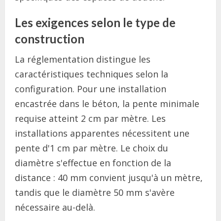
Les exigences selon le type de
construction
La réglementation distingue les
caractéristiques techniques selon la
configuration. Pour une installation
encastrée dans le béton, la pente minimale
requise atteint 2 cm par mètre. Les
installations apparentes nécessitent une
pente d'1 cm par mètre. Le choix du
diamètre s'effectue en fonction de la
distance : 40 mm convient jusqu'à un mètre,
tandis que le diamètre 50 mm s'avère
nécessaire au-delà.