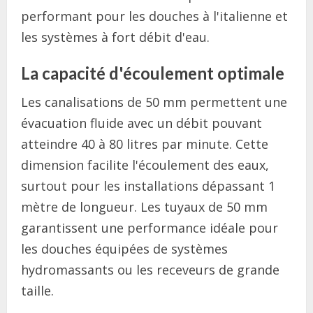
performant pour les douches à l'italienne et
les systèmes à fort débit d'eau.
La capacité d'écoulement optimale
Les canalisations de 50 mm permettent une
évacuation fluide avec un débit pouvant
atteindre 40 à 80 litres par minute. Cette
dimension facilite l'écoulement des eaux,
surtout pour les installations dépassant 1
mètre de longueur. Les tuyaux de 50 mm
garantissent une performance idéale pour
les douches équipées de systèmes
hydromassants ou les receveurs de grande
taille.