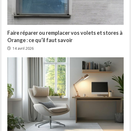
Faire réparer ou remplacer vos volets et stores à
Orange : ce qu’il faut savoir
14 avril 2026