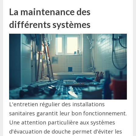
La maintenance des
différents systèmes
L'entretien régulier des installations
sanitaires garantit leur bon fonctionnement.
Une attention particulière aux systèmes
d'évacuation de douche permet d'éviter les