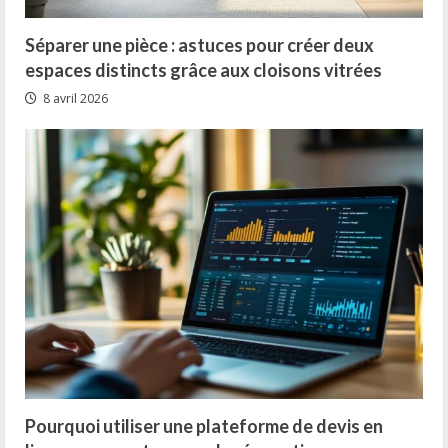
Séparer une pièce : astuces pour créer deux
espaces distincts grâce aux cloisons vitrées
8 avril 2026
Pourquoi utiliser une plateforme de devis en