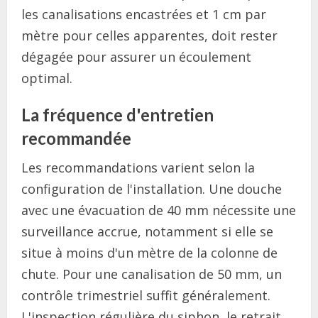
les canalisations encastrées et 1 cm par
mètre pour celles apparentes, doit rester
dégagée pour assurer un écoulement
optimal.
La fréquence d'entretien
recommandée
Les recommandations varient selon la
configuration de l'installation. Une douche
avec une évacuation de 40 mm nécessite une
surveillance accrue, notamment si elle se
situe à moins d'un mètre de la colonne de
chute. Pour une canalisation de 50 mm, un
contrôle trimestriel suffit généralement.
L'inspection régulière du siphon, le retrait