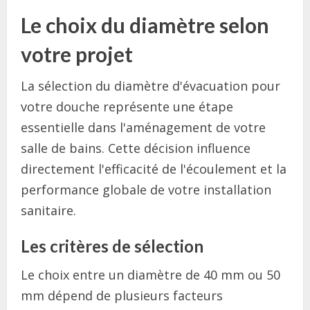
Le choix du diamètre selon
votre projet
La sélection du diamètre d'évacuation pour
votre douche représente une étape
essentielle dans l'aménagement de votre
salle de bains. Cette décision influence
directement l'efficacité de l'écoulement et la
performance globale de votre installation
sanitaire.
Les critères de sélection
Le choix entre un diamètre de 40 mm ou 50
mm dépend de plusieurs facteurs