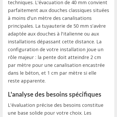
techniques. L'évacuation de 40 mm convient
parfaitement aux douches classiques situées
à moins d'un mètre des canalisations
principales. La tuyauterie de 50 mm s'avère
adaptée aux douches à l'italienne ou aux
installations dépassant cette distance. La
configuration de votre installation joue un
rôle majeur : la pente doit atteindre 2 cm
par mètre pour une canalisation encastrée
dans le béton, et 1 cm par mètre si elle
reste apparente.
L'analyse des besoins spécifiques
L'évaluation précise des besoins constitue
une base solide pour votre choix. Les