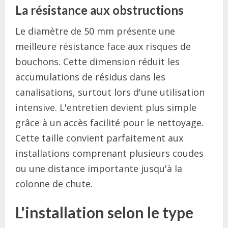
La résistance aux obstructions
Le diamètre de 50 mm présente une
meilleure résistance face aux risques de
bouchons. Cette dimension réduit les
accumulations de résidus dans les
canalisations, surtout lors d'une utilisation
intensive. L'entretien devient plus simple
grâce à un accès facilité pour le nettoyage.
Cette taille convient parfaitement aux
installations comprenant plusieurs coudes
ou une distance importante jusqu'à la
colonne de chute.
L'installation selon le type