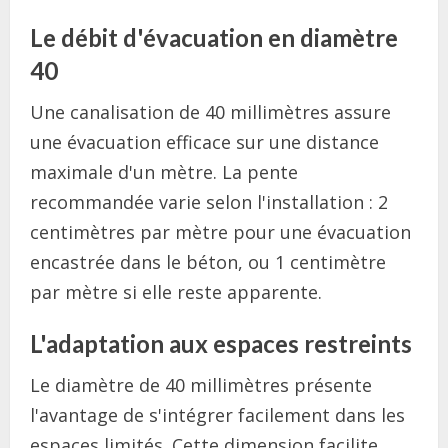
Le débit d'évacuation en diamètre
40
Une canalisation de 40 millimètres assure
une évacuation efficace sur une distance
maximale d'un mètre. La pente
recommandée varie selon l'installation : 2
centimètres par mètre pour une évacuation
encastrée dans le béton, ou 1 centimètre
par mètre si elle reste apparente.
L'adaptation aux espaces restreints
Le diamètre de 40 millimètres présente
l'avantage de s'intégrer facilement dans les
espaces limités. Cette dimension facilite