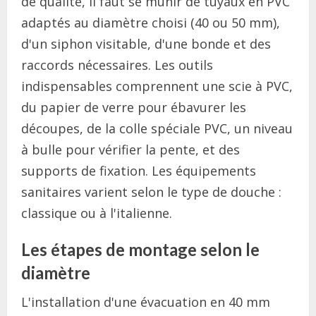
de qualité, il faut se munir de tuyaux en PVC
adaptés au diamètre choisi (40 ou 50 mm),
d'un siphon visitable, d'une bonde et des
raccords nécessaires. Les outils
indispensables comprennent une scie à PVC,
du papier de verre pour ébavurer les
découpes, de la colle spéciale PVC, un niveau
à bulle pour vérifier la pente, et des
supports de fixation. Les équipements
sanitaires varient selon le type de douche :
classique ou à l'italienne.
Les étapes de montage selon le
diamètre
L'installation d'une évacuation en 40 mm