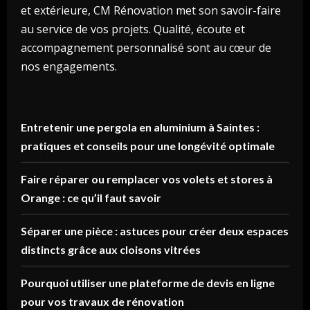
et extérieure, CM Rénovation met son savoir-faire
au service de vos projets. Qualité, écoute et
accompagnement personnalisé sont au cœur de
nos engagements.
Entretenir une pergola en aluminium à Saintes :
pratiques et conseils pour une longévité optimale
Faire réparer ou remplacer vos volets et stores à
Orange : ce qu’il faut savoir
Séparer une pièce : astuces pour créer deux espaces
distincts grâce aux cloisons vitrées
Pourquoi utiliser une plateforme de devis en ligne
pour vos travaux de rénovation