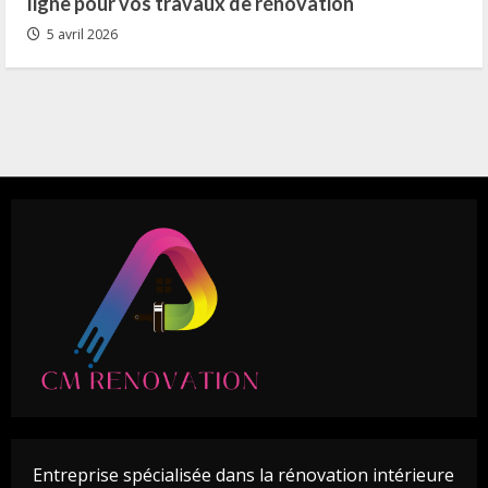
ligne pour vos travaux de rénovation
5 avril 2026
Entreprise spécialisée dans la rénovation intérieure