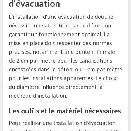
d'évacuation
L'installation d'une évacuation de douche
nécessite une attention particulière pour
garantir un fonctionnement optimal. La
mise en place doit respecter des normes
précises, notamment une pente minimale
de 2 cm par mètre pour les canalisations
encastrées dans le béton, ou 1 cm par mètre
pour les installations apparentes. Le choix
du diamètre influence directement la
méthode d'installation.
Les outils et le matériel nécessaires
Pour réaliser une installation d'évacuation